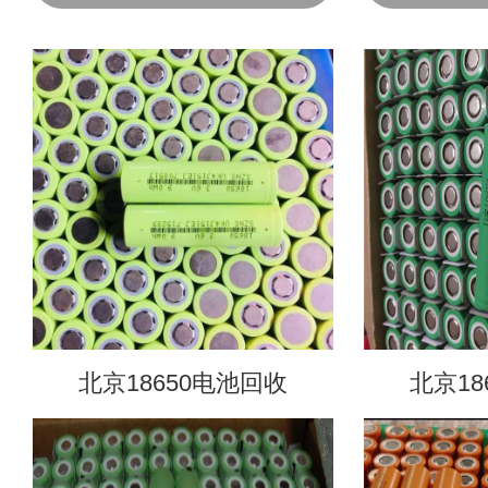
北京18650电池回收
北京18