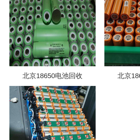
北京18650电池回收
北京18