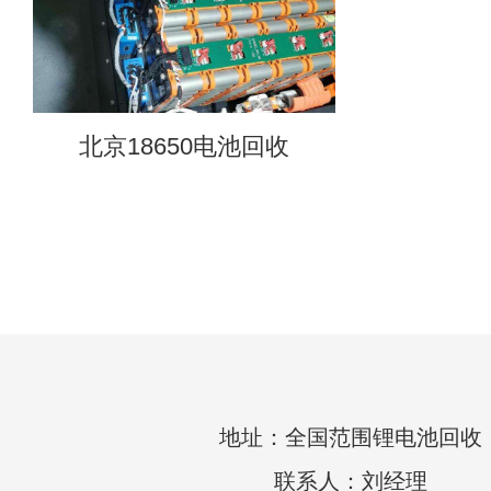
北京18650电池回收
地址：全国范围锂电池回收
联系人：刘经理