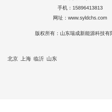
手机：15896413813
网址：www.syldchs.com
版权所有：山东瑞成新能源科技有
北京
上海
临沂
山东