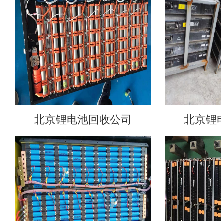
北京锂电池回收公司
北京锂