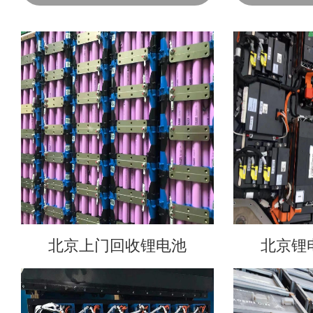
北京上门回收锂电池
北京锂