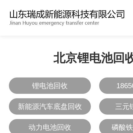
北京锂电池回
锂电池回收
186
新能源汽车底盘回收
三元
动力电池回收
磷酸铁