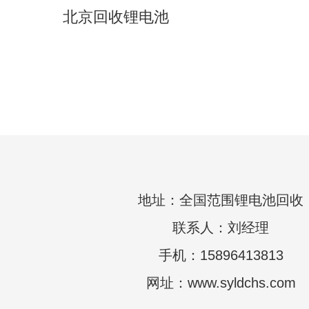
北京回收锂电池
地址：全国范围锂电池回收
联系人：刘经理
手机：15896413813
网址：www.syldchs.com