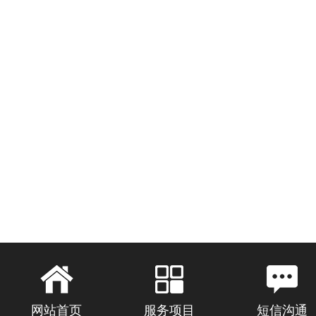
网站首页
服务项目
短信沟通