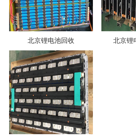
北京锂电池回收
北京锂