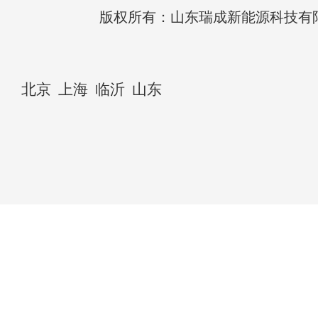
版权所有：山东瑞成新能源科技有
北京
上海
临沂
山东