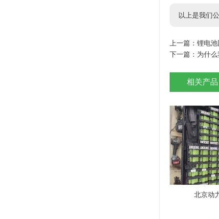
以上是我们公
上一篇：
锂电池
下一篇：
为什么
相关产品
北京动