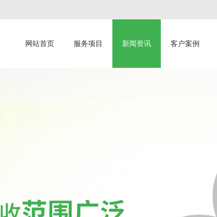
网站首页
服务项目
新闻资讯
客户案例