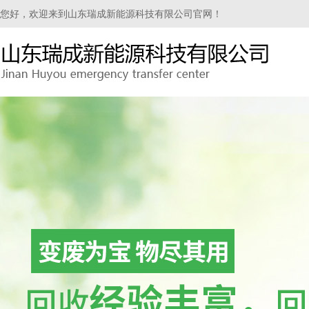
您好，欢迎来到山东瑞成新能源科技有限公司官网！