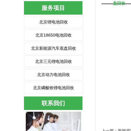
盘回收
服务项目
北京锂电池回收
北京18650电池回收
北京新能源汽车底盘回收
北京三元锂电池回收
北京动力电池回收
北京磷酸铁锂电池回收
联系我们
上一篇：
新能源