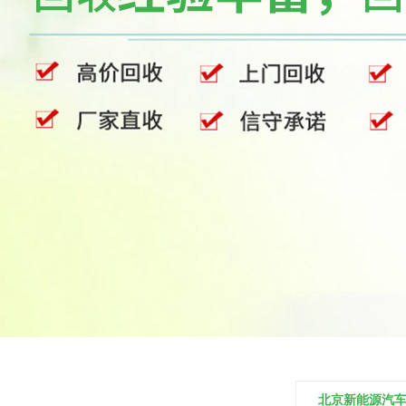
北京新能源汽