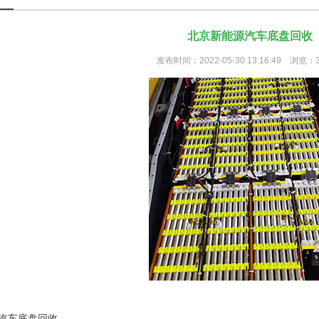
北京新能源汽车底盘回收
发布时间：2022-05-30 13:16:49 浏览：
汽车底盘回收