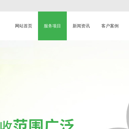
网站首页
服务项目
新闻资讯
客户案例