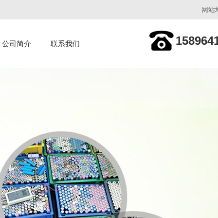
网站
158964
公司简介
联系我们