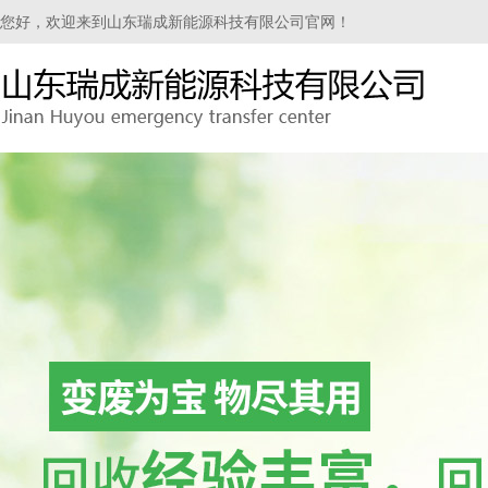
您好，欢迎来到山东瑞成新能源科技有限公司官网！