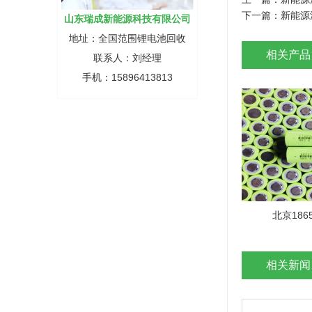
下一篇：
新能源
山东瑞成新能源科技有限公司
地址：全国范围锂电池回收
相关产品
联系人：刘经理
手机：15896413813
北京186
相关新闻