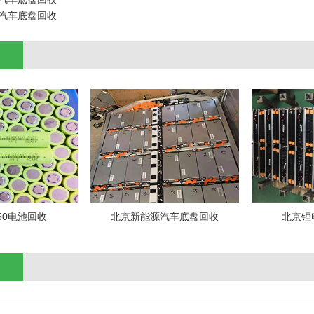
汽车底盘回收
50电池回收
北京新能源汽车底盘回收
北京锂